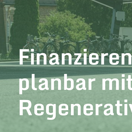
Finanzieren
planbar mi
Regenerati