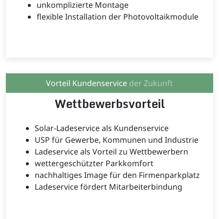
unkomplizierte Montage
flexible Installation der Photovoltaikmodule
Vorteil Kundenservice
der Zukunft
Wettbewerbsvorteil
Solar-Ladeservice als Kundenservice
USP für Gewerbe, Kommunen und Industrie
Ladeservice als Vorteil zu Wettbewerbern
wettergeschützter Parkkomfort
nachhaltiges Image für den Firmenparkplatz
Ladeservice fördert Mitarbeiterbindung