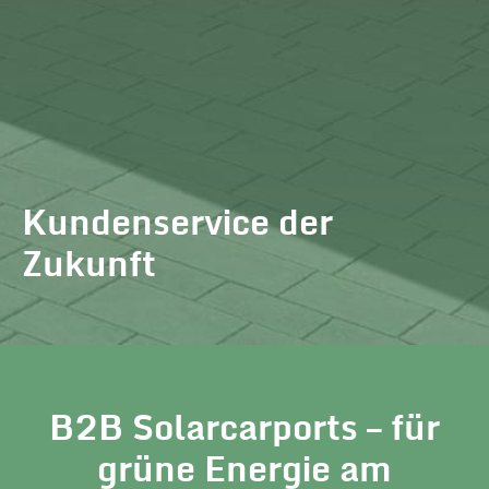
Kundenservice der
Zukunft
B2B Solarcarports – für
grüne Energie am