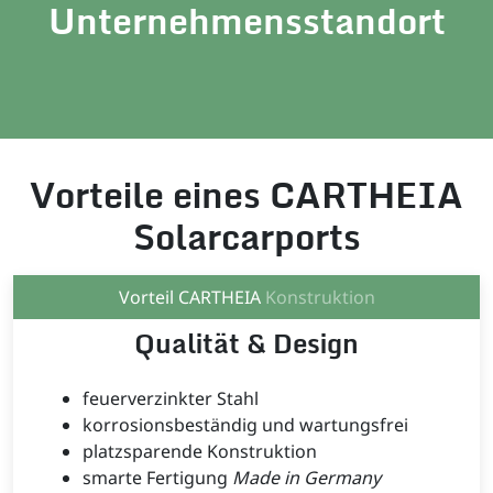
Unternehmensstandort
Vorteile eines CARTHEIA
Solarcarports
Vorteil CARTHEIA
Konstruktion
Qualität & Design
feuerverzinkter Stahl
korrosionsbeständig und wartungsfrei
platzsparende Konstruktion
smarte Fertigung
Made in Germany