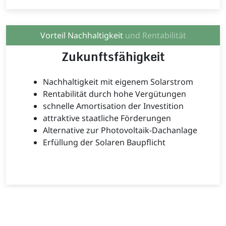
Vorteil Nachhaltigkeit
und Rentabilität
Zukunftsfähigkeit
Nachhaltigkeit mit eigenem Solarstrom
Rentabilität durch hohe Vergütungen
schnelle Amortisation der Investition
attraktive staatliche Förderungen
Alternative zur Photovoltaik-Dachanlage
Erfüllung der Solaren Baupflicht